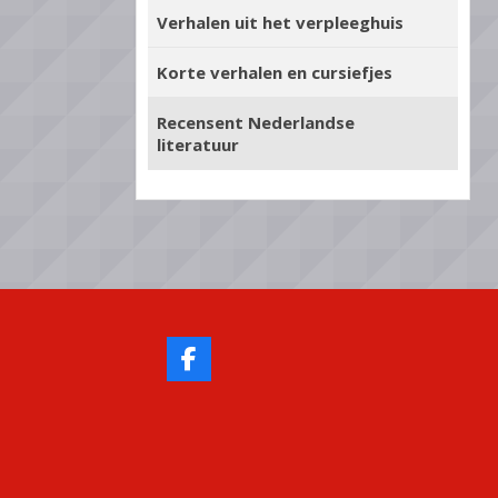
Verhalen uit het verpleeghuis
Korte verhalen en cursiefjes
Recensent Nederlandse
literatuur