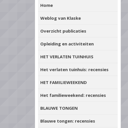
Home
Weblog van Klaske
Overzicht publicaties
Opleiding en activiteiten
HET VERLATEN TUINHUIS
Het verlaten tuinhuis: recensies
HET FAMILIEWEEKEND
Het familieweekend: recensies
BLAUWE TONGEN
Blauwe tongen: recensies