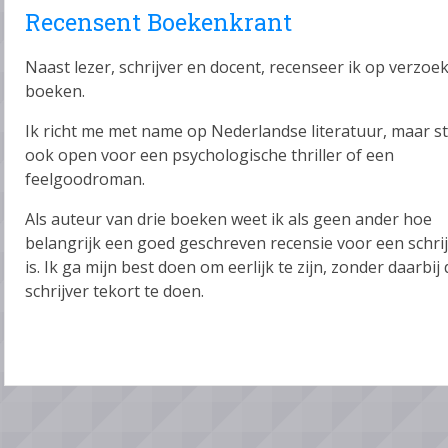
Recensent Boekenkrant
Naast lezer, schrijver en docent, recenseer ik op verzoe
boeken.
Ik richt me met name op Nederlandse literatuur, maar s
ook open voor een psychologische thriller of een
feelgoodroman.
Als auteur van drie boeken weet ik als geen ander hoe
belangrijk een goed geschreven recensie voor een schri
is. Ik ga mijn best doen om eerlijk te zijn, zonder daarbij 
schrijver tekort te doen.