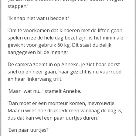
stappen.’
‘Ik snap niet wat u bedoelt.’
‘Om te voorkomen dat kinderen met de liften gaan
spelen en ze de hele dag bezet zijn, is het minimale
gewicht voor gebruik 60 kg. Dit staat duidelijk
aangegeven bij de ingang.’
De camera zoemt in op Anneke, je ziet haar borst
snel op en neer gaan, haar gezicht is nu vuurrood
en haar linkerwang trilt.
‘Maar.. wat nu…’ stamelt Anneke.
‘Dan moet er een monteur komen, mevrouwtje.
Maar u weet hoe druk iedereen vandaag de dag is,
dus dat kan wel een paar uurtjes duren.’
‘Een paar uurtjes?’