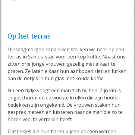
Op het terras
Dinsdagmorgen rond elven strijken we neer op een
terras in Samos-stad voor een kop koffie. Naast ons
zitten drie jonge vrouwen gezellig met elkaar te
praten. Ze laten elkaar hun aankopen zien en lurken
aan de rietjes in hun glas met koude koffie.
Na een tijdje voegt een man zich bij hen. Zijn kin is
ongeschoren en de woeste krullen die zijn hoofd
bedekken zijn ongekamd. De vrouwen staken hun
gesprek meteen en luisteren naar de man die zo te
horen veel te vertellen heeft.
Elastiekjes die hun haren bijeen bonden worden