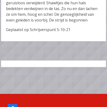
geruisloos verwijderd. Shawltjes die hun hals
bedekten verdwijnen in de tas. Zo nu en dan lachen
ze om hem, hoog en schel. De genoeglijkheid van
even geleden is voorbij. De strijd is begonnen.
Geplaatst op Schrijverspunt 5-10-21