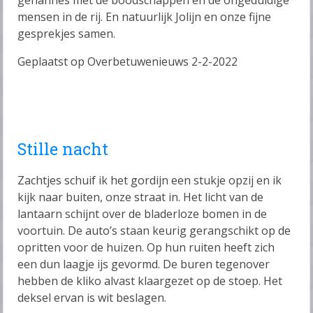
mensen in de rij. En natuurlijk Jolijn en onze fijne
gesprekjes samen.
Geplaatst op Overbetuwenieuws 2-2-2022
Stille nacht
Zachtjes schuif ik het gordijn een stukje opzij en ik
kijk naar buiten, onze straat in. Het licht van de
lantaarn schijnt over de bladerloze bomen in de
voortuin. De auto’s staan keurig gerangschikt op de
opritten voor de huizen. Op hun ruiten heeft zich
een dun laagje ijs gevormd. De buren tegenover
hebben de kliko alvast klaargezet op de stoep. Het
deksel ervan is wit beslagen.