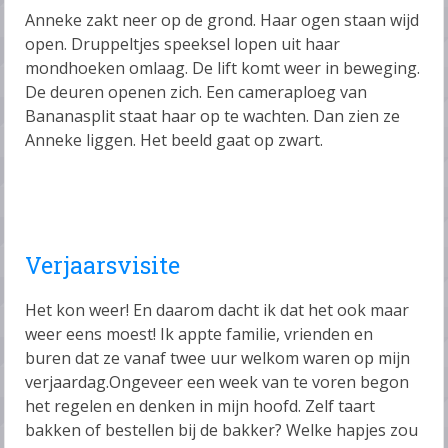
Anneke zakt neer op de grond. Haar ogen staan wijd
open. Druppeltjes speeksel lopen uit haar
mondhoeken omlaag. De lift komt weer in beweging.
De deuren openen zich. Een cameraploeg van
Bananasplit staat haar op te wachten. Dan zien ze
Anneke liggen. Het beeld gaat op zwart.
Verjaarsvisite
Het kon weer! En daarom dacht ik dat het ook maar
weer eens moest! Ik appte familie, vrienden en
buren dat ze vanaf twee uur welkom waren op mijn
verjaardag.Ongeveer een week van te voren begon
het regelen en denken in mijn hoofd. Zelf taart
bakken of bestellen bij de bakker? Welke hapjes zou