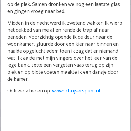
op de plek. Samen dronken we nog een laatste glas
en gingen vroeg naar bed.
Midden in de nacht werd ik zwetend wakker. Ik wierp
het dekbed van me af en rende de trap af naar
beneden. Voorzichtig opende ik de deur naar de
woonkamer, gluurde door een kier naar binnen en
haalde opgelucht adem toen ik zag dat er niemand
was. Ik aaide met mijn vingers over het leer van de
lege bank, zette een vergeten vaas terug op zijn
plek en op blote voeten maakte ik een dansje door
de kamer.
Ook verschenen op:
www.schrijverspunt.nl