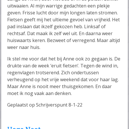
uitwaaien. Al mijn warrige gedachten een plekje
geven. Frisse lucht door mijn longen laten stromen.
Fietsen geeft mij het ultieme gevoel van vrijheid. Het
pad inslaan dat ikzelf gekozen heb. Linksaf of
rechtsaf. Dat maak ik zelf wel uit. En daarna weer
huiswaarts keren. Bezweet of verregend. Maar altijd
weer naar huis.
Ik stel me voor dat het bij Anne ook zo gegaan is. De
drukte van de week ‘eruit fietsen’. Tegen de wind in,
regenvlagen trotserend. Zich ondertussen
verheugend op het vrije weekend dat voor haar lag.
Maar Anne is nooit meer thuisgekomen. En daar
moet ik nog vaak aan denken.
Geplaatst op Schrijverspunt 8-1-22