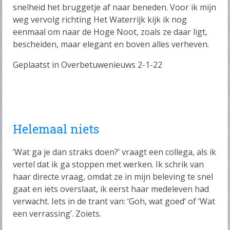
snelheid het bruggetje af naar beneden. Voor ik mijn
weg vervolg richting Het Waterrijk kijk ik nog
eenmaal om naar de Hoge Noot, zoals ze daar ligt,
bescheiden, maar elegant en boven alles verheven.
Geplaatst in Overbetuwenieuws 2-1-22
Helemaal niets
‘Wat ga je dan straks doen?’ vraagt een collega, als ik
vertel dat ik ga stoppen met werken. Ik schrik van
haar directe vraag, omdat ze in mijn beleving te snel
gaat en iets overslaat, ik eerst haar medeleven had
verwacht. Iets in de trant van: ‘Goh, wat goed’ of ‘Wat
een verrassing’. Zoiets.