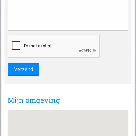
Mijn omgeving