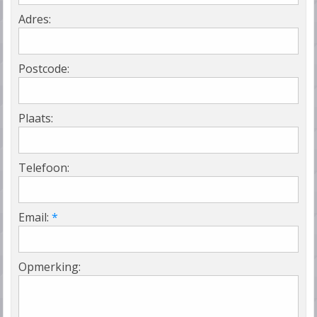
Adres:
Postcode:
Plaats:
Telefoon:
Email:
*
Opmerking: