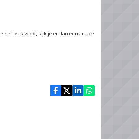
 het leuk vindt, kijk je er dan eens naar?