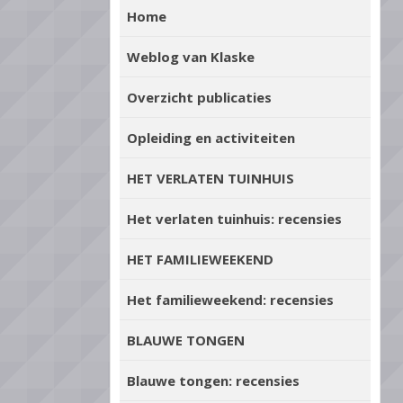
Home
Weblog van Klaske
Overzicht publicaties
Opleiding en activiteiten
HET VERLATEN TUINHUIS
Het verlaten tuinhuis: recensies
HET FAMILIEWEEKEND
Het familieweekend: recensies
BLAUWE TONGEN
Blauwe tongen: recensies