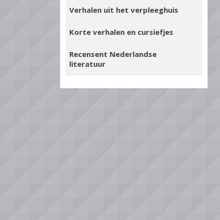
Verhalen uit het verpleeghuis
Korte verhalen en cursiefjes
Recensent Nederlandse
literatuur