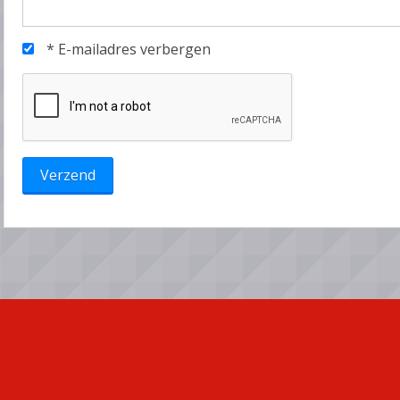
*
E-mailadres verbergen