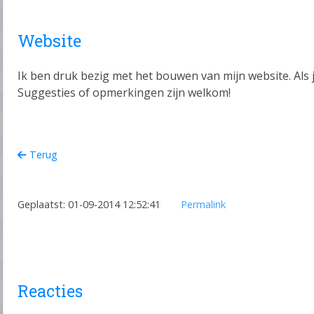
Website
Ik ben druk bezig met het bouwen van mijn website. Als je
Suggesties of opmerkingen zijn welkom!
Terug
Geplaatst: 01-09-2014 12:52:41
Permalink
Reacties