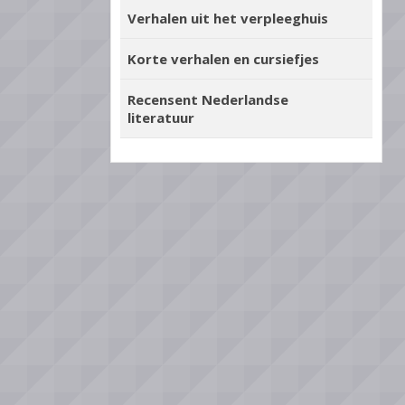
Verhalen uit het verpleeghuis
Korte verhalen en cursiefjes
Recensent Nederlandse
literatuur