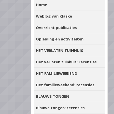
Home
Weblog van Klaske
Overzicht publicaties
Opleiding en activiteiten
HET VERLATEN TUINHUIS
Het verlaten tuinhuis: recensies
HET FAMILIEWEEKEND
Het familieweekend: recensies
BLAUWE TONGEN
Blauwe tongen: recensies