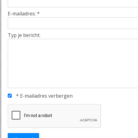
E-mailadres:
*
Typ je bericht:
*
E-mailadres verbergen