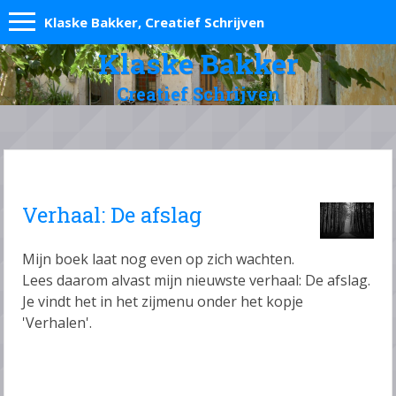
Klaske Bakker, Creatief Schrijven
Klaske Bakker
Creatief Schrijven
Verhaal: De afslag
Mijn boek laat nog even op zich wachten.
Lees daarom alvast mijn nieuwste verhaal: De afslag.
Je vindt het in het zijmenu onder het kopje
'Verhalen'.