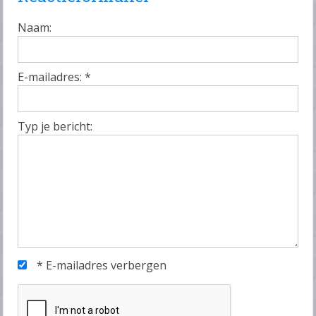
Naam:
E-mailadres:
*
Typ je bericht:
*
E-mailadres verbergen