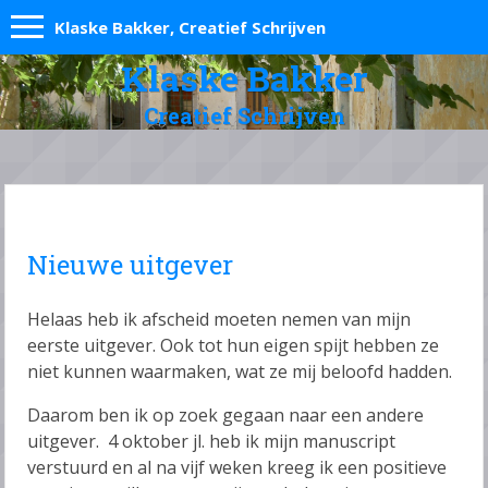
Klaske Bakker, Creatief Schrijven
Klaske Bakker
Creatief Schrijven
Nieuwe uitgever
Helaas heb ik afscheid moeten nemen van mijn
eerste uitgever. Ook tot hun eigen spijt hebben ze
niet kunnen waarmaken, wat ze mij beloofd hadden.
Daarom ben ik op zoek gegaan naar een andere
uitgever. 4 oktober jl. heb ik mijn manuscript
verstuurd en al na vijf weken kreeg ik een positieve