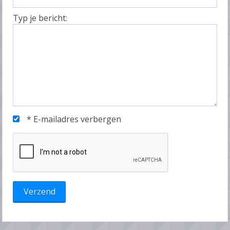
Typ je bericht:
*
E-mailadres verbergen