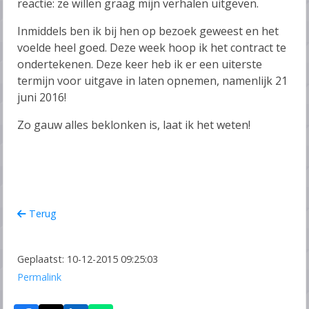
reactie: ze willen graag mijn verhalen uitgeven.
Inmiddels ben ik bij hen op bezoek geweest en het
voelde heel goed. Deze week hoop ik het contract te
ondertekenen. Deze keer heb ik er een uiterste
termijn voor uitgave in laten opnemen, namenlijk 21
juni 2016!
Zo gauw alles beklonken is, laat ik het weten!
Terug
Geplaatst: 10-12-2015 09:25:03
Permalink