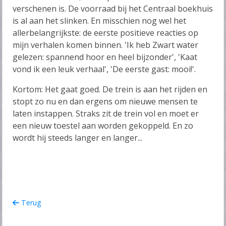
verschenen is. De voorraad bij het Centraal boekhuis
is al aan het slinken. En misschien nog wel het
allerbelangrijkste: de eerste positieve reacties op
mijn verhalen komen binnen. 'Ik heb Zwart water
gelezen: spannend hoor en heel bijzonder', 'Kaat
vond ik een leuk verhaal', 'De eerste gast: mooi!'.
Kortom: Het gaat goed. De trein is aan het rijden en
stopt zo nu en dan ergens om nieuwe mensen te
laten instappen. Straks zit de trein vol en moet er
een nieuw toestel aan worden gekoppeld. En zo
wordt hij steeds langer en langer...
Terug