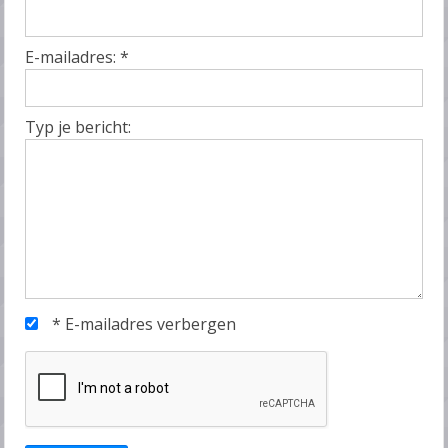
E-mailadres:
*
Typ je bericht:
*
E-mailadres verbergen