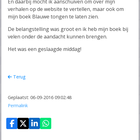
En daarbij mocht ik aanschuiven om over mijn
verhalen op de website te vertellen, maar ook om
mijn boek Blauwe tongen te laten zien.
De belangstelling was groot en ik heb mijn boek bij
velen onder de aandacht kunnen brengen.
Het was een geslaagde middag!
Terug
Geplaatst: 06-09-2016 09:02:48
Permalink