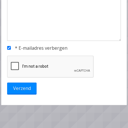
*
E-mailadres verbergen