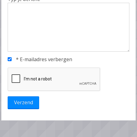
*
E-mailadres verbergen