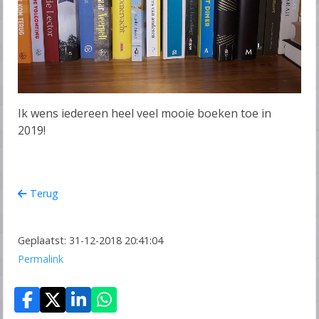
Ik wens iedereen heel veel mooie boeken toe in
2019!
Terug
Geplaatst: 31-12-2018 20:41:04
Permalink