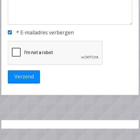
*
E-mailadres verbergen