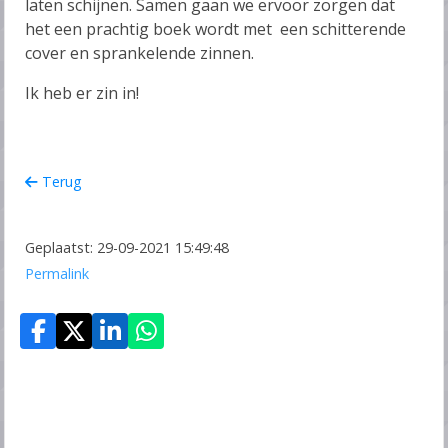
laten schijnen. Samen gaan we ervoor zorgen dat
het een prachtig boek wordt met een schitterende
cover en sprankelende zinnen.
Ik heb er zin in!
Terug
Geplaatst: 29-09-2021 15:49:48
Permalink