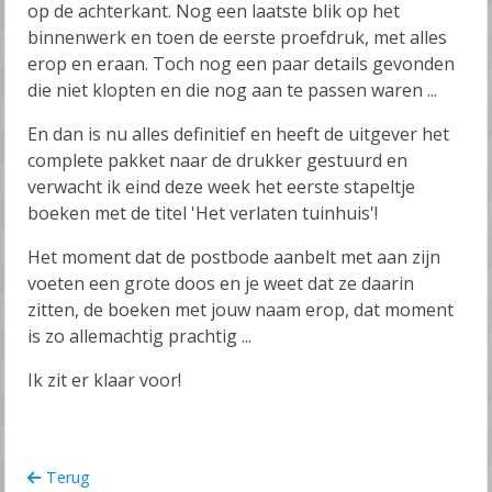
op de achterkant. Nog een laatste blik op het
binnenwerk en toen de eerste proefdruk, met alles
erop en eraan. Toch nog een paar details gevonden
die niet klopten en die nog aan te passen waren ...
En dan is nu alles definitief en heeft de uitgever het
complete pakket naar de drukker gestuurd en
verwacht ik eind deze week het eerste stapeltje
boeken met de titel 'Het verlaten tuinhuis'!
Het moment dat de postbode aanbelt met aan zijn
voeten een grote doos en je weet dat ze daarin
zitten, de boeken met jouw naam erop, dat moment
is zo allemachtig prachtig ...
Ik zit er klaar voor!
Terug