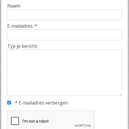
Naam:
E-mailadres:
*
Typ je bericht:
*
E-mailadres verbergen