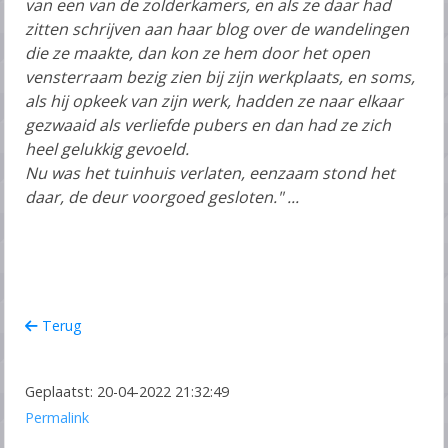
van een van de zolderkamers, en als ze daar had
zitten schrijven aan haar blog over de wandelingen
die ze maakte, dan kon ze hem door het open
vensterraam bezig zien bij zijn werkplaats, en soms,
als hij opkeek van zijn werk, hadden ze naar elkaar
gezwaaid als verliefde pubers en dan had ze zich
heel gelukkig gevoeld.
Nu was het tuinhuis verlaten, eenzaam stond het
daar, de deur voorgoed gesloten." ...
Terug
Geplaatst: 20-04-2022 21:32:49
Permalink