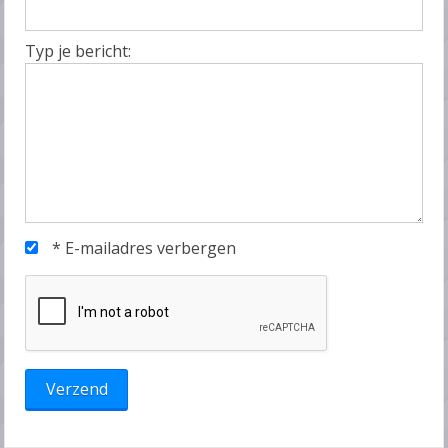
Typ je bericht:
*
E-mailadres verbergen