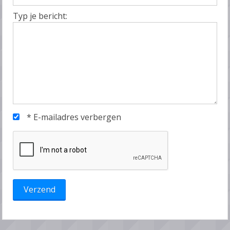
Typ je bericht:
*
E-mailadres verbergen