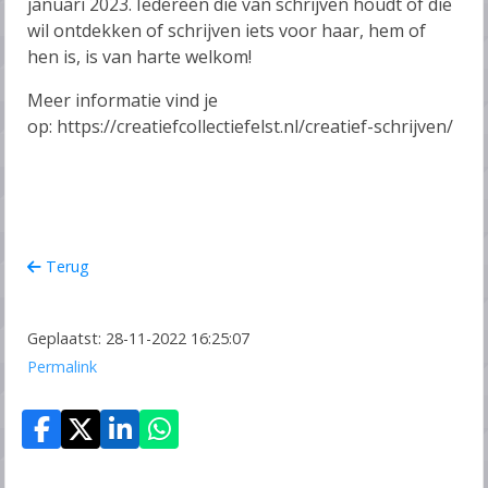
januari 2023. Iedereen die van schrijven houdt of die
wil ontdekken of schrijven iets voor haar, hem of
hen is, is van harte welkom!
Meer informatie vind je
op: https://creatiefcollectiefelst.nl/creatief-schrijven/
Terug
Geplaatst: 28-11-2022 16:25:07
Permalink