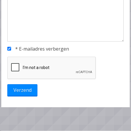
*
E-mailadres verbergen