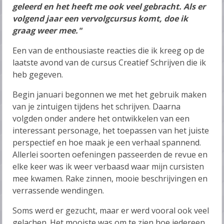
geleerd en het heeft me ook veel gebracht. Als er
volgend jaar een vervolgcursus komt, doe ik
graag weer mee."
Een van de enthousiaste reacties die ik kreeg op de
laatste avond van de cursus Creatief Schrijven die ik
heb gegeven.
Begin januari begonnen we met het gebruik maken
van je zintuigen tijdens het schrijven. Daarna
volgden onder andere het ontwikkelen van een
interessant personage, het toepassen van het juiste
perspectief en hoe maak je een verhaal spannend.
Allerlei soorten oefeningen passeerden de revue en
elke keer was ik weer verbaasd waar mijn cursisten
mee kwamen. Rake zinnen, mooie beschrijvingen en
verrassende wendingen.
Soms werd er gezucht, maar er werd vooral ook veel
gelachen. Het mooiste was om te zien hoe iedereen