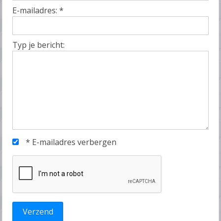
E-mailadres:
*
Typ je bericht:
*
E-mailadres verbergen