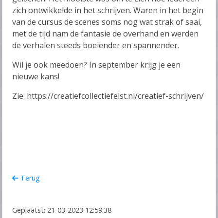
zich ontwikkelde in het schrijven. Waren in het begin
van de cursus de scenes soms nog wat strak of saai,
met de tijd nam de fantasie de overhand en werden
de verhalen steeds boeiender en spannender.
Wil je ook meedoen? In september krijg je een
nieuwe kans!
Zie: https://creatiefcollectiefelst.nl/creatief-schrijven/
Terug
Geplaatst: 21-03-2023 12:59:38