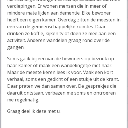
verdiepingen. Er wonen mensen die in meer of
mindere mate lijden aan dementie. Elke bewoner
heeft een eigen kamer. Overdag zitten de meesten in
een van de gemeenschappelijke ruimtes. Daar
drinken ze koffie, kijken tv of doen ze mee aan een
activiteit. Anderen wandelen graag rond over de
gangen.
Soms ga ik bij een van de bewoners op bezoek op
haar kamer of maak een wandelingetje met haar.
Maar de meeste keren lees ik voor. Vaak een kort
verhaal, soms een gedicht of een stukje uit de krant.
Daar praten we dan samen over. De gesprekjes die
daaruit ontstaan, verbazen me soms en ontroeren
me regelmatig.
Graag deel ik deze met u.