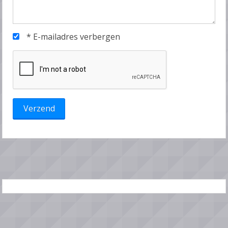
*
E-mailadres verbergen