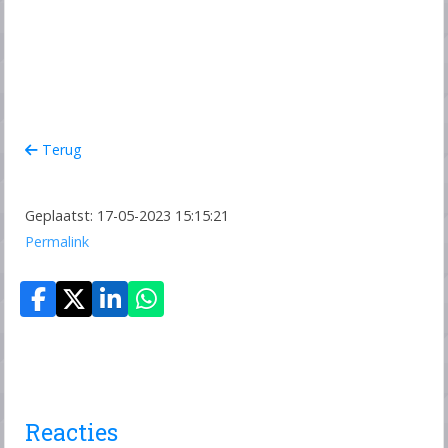
Terug
Geplaatst: 17-05-2023 15:15:21
Permalink
Reacties