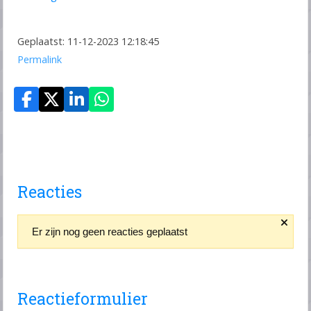
Geplaatst: 11-12-2023 12:18:45
Permalink
Reacties
Er zijn nog geen reacties geplaatst
Reactieformulier