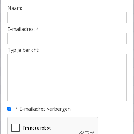
Naam:
E-mailadres:
*
Typ je bericht:
*
E-mailadres verbergen