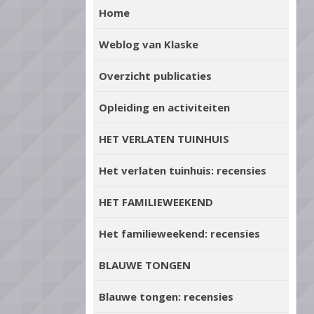
Home
Weblog van Klaske
Overzicht publicaties
Opleiding en activiteiten
HET VERLATEN TUINHUIS
Het verlaten tuinhuis: recensies
HET FAMILIEWEEKEND
Het familieweekend: recensies
BLAUWE TONGEN
Blauwe tongen: recensies