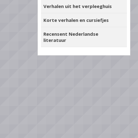
Verhalen uit het verpleeghuis
Korte verhalen en cursiefjes
Recensent Nederlandse
literatuur