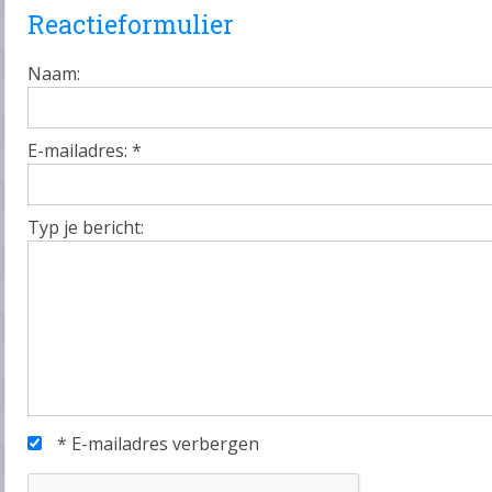
Reactieformulier
Naam:
E-mailadres:
*
Typ je bericht:
*
E-mailadres verbergen