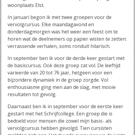
woonplaats Elst.
In januari begon ik met twee groepen voor de
vervolgcursus. Elke maandagavond en
donderdagmorgen was het weer een feest om te
horen wat de deelnemers op papier wisten te zetten:
verrassende verhalen, soms ronduit hilarisch.
In september ben ik voor de derde keer gestart met
de basiscursus. Ook deze groep zat vol. De leeftijd
varieerde van 20 tot 76 jaar, hetgeen voor een
bijzondere dynamiek in de groep zorgde. Vol
enthousiasme ging men aan de slag, met mooie
resultaten tot gevolg.
Daarnaast ben ik in september voor de eerste keer
gestart met het Schrijfcollege. Een groep die is
bedoeld voor mensen die zowel mijn basis- als
vervolgcursus hebben gevolgd. Tien cursisten