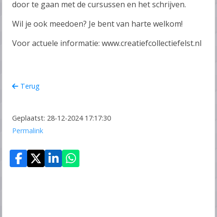
door te gaan met de cursussen en het schrijven.
Wil je ook meedoen? Je bent van harte welkom!
Voor actuele informatie: www.creatiefcollectiefelst.nl
Terug
Geplaatst: 28-12-2024 17:17:30
Permalink