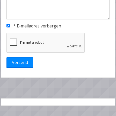
*
E-mailadres verbergen