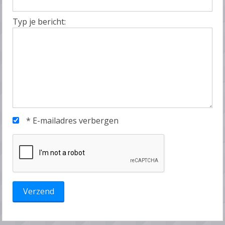
Typ je bericht:
*
E-mailadres verbergen