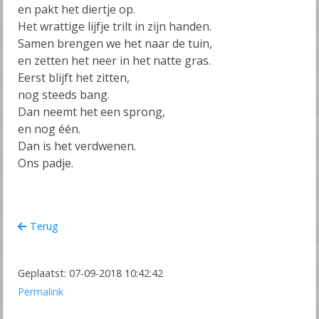
en pakt het diertje op.
Het wrattige lijfje trilt in zijn handen.
Samen brengen we het naar de tuin,
en zetten het neer in het natte gras.
Eerst blijft het zitten,
nog steeds bang.
Dan neemt het een sprong,
en nog één.
Dan is het verdwenen.
Ons padje.
Terug
Geplaatst: 07-09-2018 10:42:42
Permalink