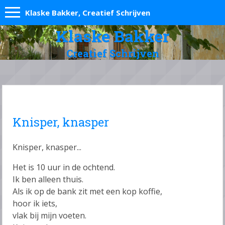
Klaske Bakker, Creatief Schrijven
Klaske Bakker
Creatief Schrijven
Knisper, knasper
Knisper, knasper...
Het is 10 uur in de ochtend.
Ik ben alleen thuis.
Als ik op de bank zit met een kop koffie,
hoor ik iets,
vlak bij mijn voeten.