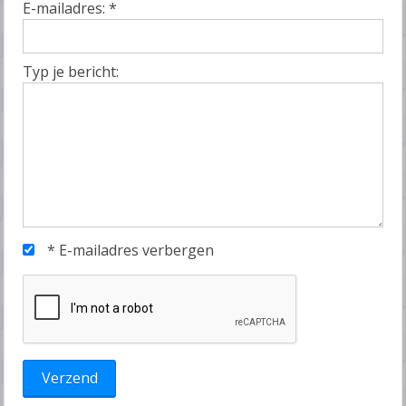
E-mailadres:
*
Typ je bericht:
*
E-mailadres verbergen