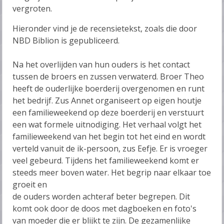
vergroten.
Hieronder vind je de recensietekst, zoals die door
NBD Biblion is gepubliceerd.
Na het overlijden van hun ouders is het contact
tussen de broers en zussen verwaterd. Broer Theo
heeft de ouderlijke boerderij overgenomen en runt
het bedrijf. Zus Annet organiseert op eigen houtje
een familieweekend op deze boerderij en verstuurt
een wat formele uitnodiging. Het verhaal volgt het
familieweekend van het begin tot het eind en wordt
verteld vanuit de ik-persoon, zus Eefje. Er is vroeger
veel gebeurd. Tijdens het familieweekend komt er
steeds meer boven water. Het begrip naar elkaar toe
groeit en
de ouders worden achteraf beter begrepen. Dit
komt ook door de doos met dagboeken en foto's
van moeder die er blijkt te zijn. De gezamenlijke