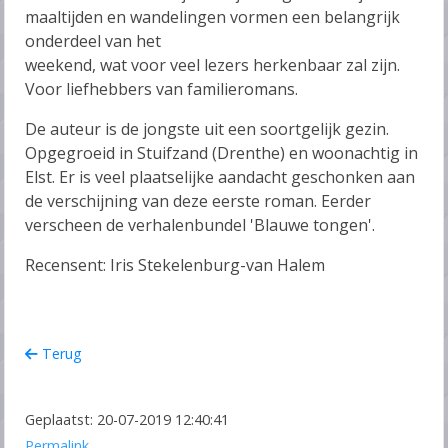
maaltijden en wandelingen vormen een belangrijk
onderdeel van het
weekend, wat voor veel lezers herkenbaar zal zijn.
Voor liefhebbers van familieromans.
De auteur is de jongste uit een soortgelijk gezin.
Opgegroeid in Stuifzand (Drenthe) en woonachtig in
Elst. Er is veel plaatselijke aandacht geschonken aan
de verschijning van deze eerste roman. Eerder
verscheen de verhalenbundel 'Blauwe tongen'.
Recensent: Iris Stekelenburg-van Halem
Terug
Geplaatst: 20-07-2019 12:40:41
Permalink