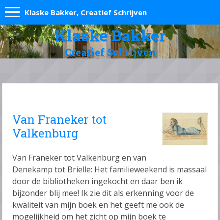
Klaske Bakker, Creatief Schrijven
Klaske Bakker
Creatief Schrijven
Van Franeker tot
Valkenburg
Van Franeker tot Valkenburg en van
Denekamp tot Brielle: Het familieweekend is massaal
door de bibliotheken ingekocht en daar ben ik
bijzonder blij mee! Ik zie dit als erkenning voor de
kwaliteit van mijn boek en het geeft me ook de
mogelijkheid om het zicht op mijn boek te