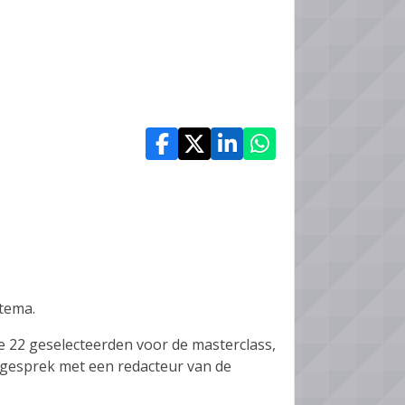
tema.
 22 geselecteerden voor de masterclass,
 gesprek met een redacteur van de