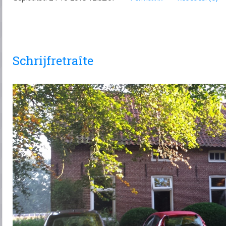
Schrijfretraîte