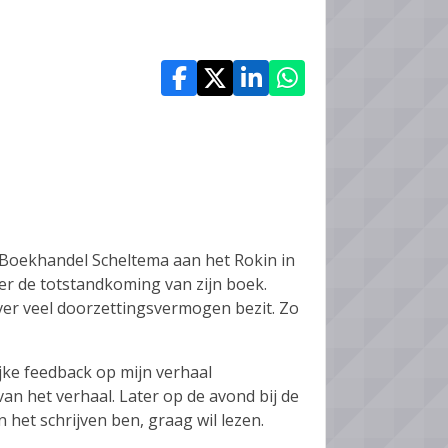
Boekhandel Scheltema aan het Rokin in
er de totstandkoming van zijn boek.
over veel doorzettingsvermogen bezit. Zo
jke feedback op mijn verhaal
van het verhaal. Later op de avond bij de
aan het schrijven ben, graag wil lezen.