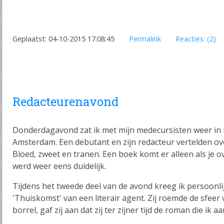
Geplaatst: 04-10-2015 17:08:45
Permalink
Reacties: (2)
Redacteurenavond
Donderdagavond zat ik met mijn medecursisten weer in 
Amsterdam. Een debutant en zijn redacteur vertelden ov
Bloed, zweet en tranen. Een boek komt er alleen als je 
werd weer eens duidelijk.
Tijdens het tweede deel van de avond kreeg ik persoonli
'Thuiskomst' van een literair agent. Zij roemde de sfeer 
borrel, gaf zij aan dat zij ter zijner tijd de roman die ik 