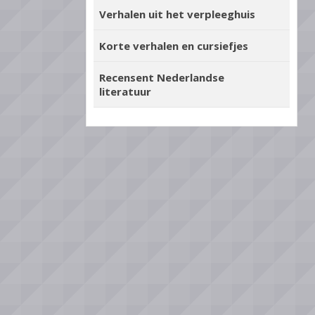
Verhalen uit het verpleeghuis
Korte verhalen en cursiefjes
Recensent Nederlandse
literatuur