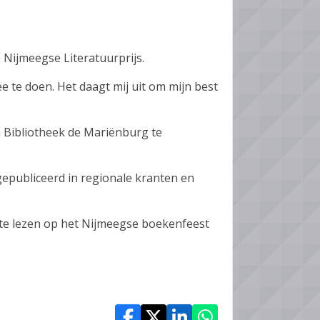
 Nijmeegse Literatuurprijs.
 te doen. Het daagt mij uit om mijn best
in Bibliotheek de Mariënburg te
gepubliceerd in regionale kranten en
te lezen op het Nijmeegse boekenfeest