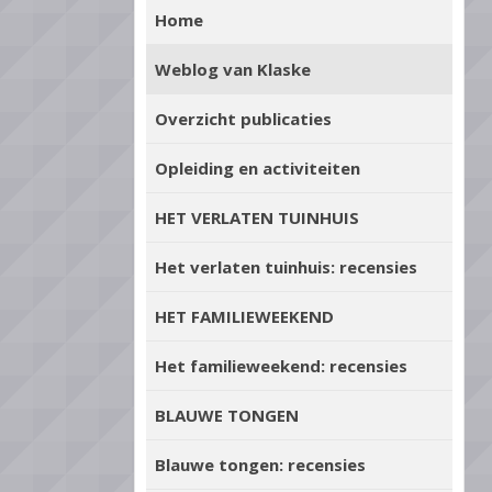
Home
Weblog van Klaske
Overzicht publicaties
Opleiding en activiteiten
HET VERLATEN TUINHUIS
Het verlaten tuinhuis: recensies
HET FAMILIEWEEKEND
Het familieweekend: recensies
BLAUWE TONGEN
Blauwe tongen: recensies