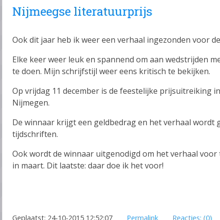
Nijmeegse literatuurprijs
Ook dit jaar heb ik weer een verhaal ingezonden voor de
Elke keer weer leuk en spannend om aan wedstrijden mee
te doen. Mijn schrijfstijl weer eens kritisch te bekijken.
Op vrijdag 11 december is de feestelijke prijsuitreiking 
Nijmegen.
De winnaar krijgt een geldbedrag en het verhaal wordt 
tijdschriften.
Ook wordt de winnaar uitgenodigd om het verhaal voor 
in maart. Dit laatste: daar doe ik het voor!
Geplaatst: 24-10-2015 12:52:07
Permalink
Reacties: (0)