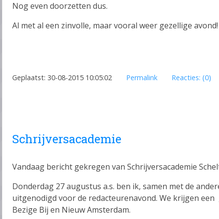
Nog even doorzetten dus.
Al met al een zinvolle, maar vooral weer gezellige avond!
Geplaatst: 30-08-2015 10:05:02
Permalink
Reacties: (0)
Schrijversacademie
Vandaag bericht gekregen van Schrijversacademie Schel
Donderdag 27 augustus a.s. ben ik, samen met de andere
uitgenodigd voor de redacteurenavond. We krijgen een
Bezige Bij en Nieuw Amsterdam.