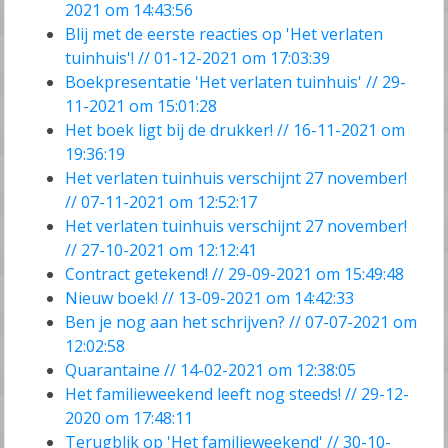
2021 om 14:43:56
Blij met de eerste reacties op 'Het verlaten
tuinhuis'! // 01-12-2021 om 17:03:39
Boekpresentatie 'Het verlaten tuinhuis' // 29-
11-2021 om 15:01:28
Het boek ligt bij de drukker! // 16-11-2021 om
19:36:19
Het verlaten tuinhuis verschijnt 27 november!
// 07-11-2021 om 12:52:17
Het verlaten tuinhuis verschijnt 27 november!
// 27-10-2021 om 12:12:41
Contract getekend! // 29-09-2021 om 15:49:48
Nieuw boek! // 13-09-2021 om 14:42:33
Ben je nog aan het schrijven? // 07-07-2021 om
12:02:58
Quarantaine // 14-02-2021 om 12:38:05
Het familieweekend leeft nog steeds! // 29-12-
2020 om 17:48:11
Terugblik op 'Het familieweekend' // 30-10-