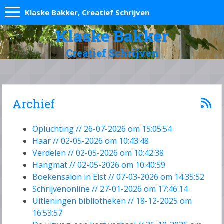
Klaske Bakker, Creatief Schrijven
Klaske Bakker
Creatief Schrijven
Archief
Opluchting // 26-07-2026 om 15:05:54
Haar // 02-05-2026 om 10:43:48
Verdelen // 02-05-2026 om 10:42:38
Hangmat // 02-05-2026 om 10:40:59
Boekensalon in Elst // 07-03-2026 om 14:35:52
Schrijvenonline // 27-01-2026 om 17:46:14
Uitleningen bibliotheken // 18-12-2025 om
16:53:57