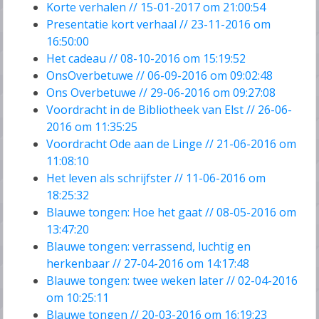
Korte verhalen // 15-01-2017 om 21:00:54
Presentatie kort verhaal // 23-11-2016 om
16:50:00
Het cadeau // 08-10-2016 om 15:19:52
OnsOverbetuwe // 06-09-2016 om 09:02:48
Ons Overbetuwe // 29-06-2016 om 09:27:08
Voordracht in de Bibliotheek van Elst // 26-06-
2016 om 11:35:25
Voordracht Ode aan de Linge // 21-06-2016 om
11:08:10
Het leven als schrijfster // 11-06-2016 om
18:25:32
Blauwe tongen: Hoe het gaat // 08-05-2016 om
13:47:20
Blauwe tongen: verrassend, luchtig en
herkenbaar // 27-04-2016 om 14:17:48
Blauwe tongen: twee weken later // 02-04-2016
om 10:25:11
Blauwe tongen // 20-03-2016 om 16:19:23