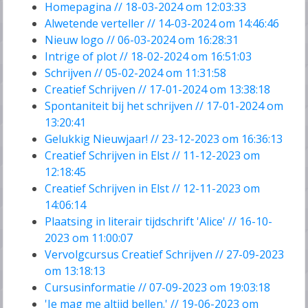
Homepagina // 18-03-2024 om 12:03:33
Alwetende verteller // 14-03-2024 om 14:46:46
Nieuw logo // 06-03-2024 om 16:28:31
Intrige of plot // 18-02-2024 om 16:51:03
Schrijven // 05-02-2024 om 11:31:58
Creatief Schrijven // 17-01-2024 om 13:38:18
Spontaniteit bij het schrijven // 17-01-2024 om
13:20:41
Gelukkig Nieuwjaar! // 23-12-2023 om 16:36:13
Creatief Schrijven in Elst // 11-12-2023 om
12:18:45
Creatief Schrijven in Elst // 12-11-2023 om
14:06:14
Plaatsing in literair tijdschrift 'Alice' // 16-10-
2023 om 11:00:07
Vervolgcursus Creatief Schrijven // 27-09-2023
om 13:18:13
Cursusinformatie // 07-09-2023 om 19:03:18
'Je mag me altijd bellen.' // 19-06-2023 om