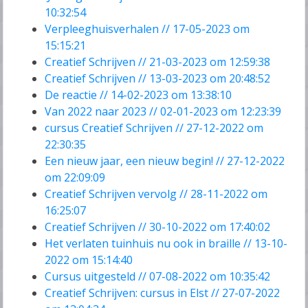
10:32:54
Verpleeghuisverhalen // 17-05-2023 om
15:15:21
Creatief Schrijven // 21-03-2023 om 12:59:38
Creatief Schrijven // 13-03-2023 om 20:48:52
De reactie // 14-02-2023 om 13:38:10
Van 2022 naar 2023 // 02-01-2023 om 12:23:39
cursus Creatief Schrijven // 27-12-2022 om
22:30:35
Een nieuw jaar, een nieuw begin! // 27-12-2022
om 22:09:09
Creatief Schrijven vervolg // 28-11-2022 om
16:25:07
Creatief Schrijven // 30-10-2022 om 17:40:02
Het verlaten tuinhuis nu ook in braille // 13-10-
2022 om 15:14:40
Cursus uitgesteld // 07-08-2022 om 10:35:42
Creatief Schrijven: cursus in Elst // 27-07-2022