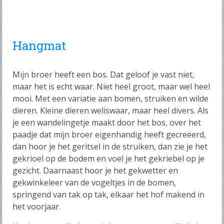
Hangmat
Mijn broer heeft een bos. Dat geloof je vast niet,
maar het is echt waar. Niet heel groot, maar wel heel
mooi. Met een variatie aan bomen, struiken en wilde
dieren. Kleine dieren weliswaar, maar heel divers. Als
je een wandelingetje maakt door het bos, over het
paadje dat mijn broer eigenhandig heeft gecreëerd,
dan hoor je het geritsel in de struiken, dan zie je het
gekrioel op de bodem en voel je het gekriebel op je
gezicht. Daarnaast hoor je het gekwetter en
gekwinkeleer van de vogeltjes in de bomen,
springend van tak op tak, elkaar het hof makend in
het voorjaar.