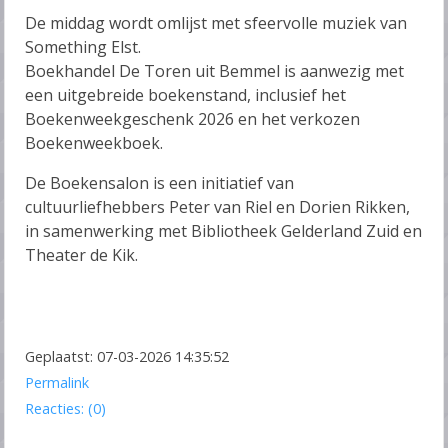
De middag wordt omlijst met sfeervolle muziek van
Something Elst.
Boekhandel De Toren uit Bemmel is aanwezig met
een uitgebreide boekenstand, inclusief het
Boekenweekgeschenk 2026 en het verkozen
Boekenweekboek.
De Boekensalon is een initiatief van
cultuurliefhebbers Peter van Riel en Dorien Rikken,
in samenwerking met Bibliotheek Gelderland Zuid en
Theater de Kik.
Geplaatst: 07-03-2026 14:35:52
Permalink
Reacties: (0)