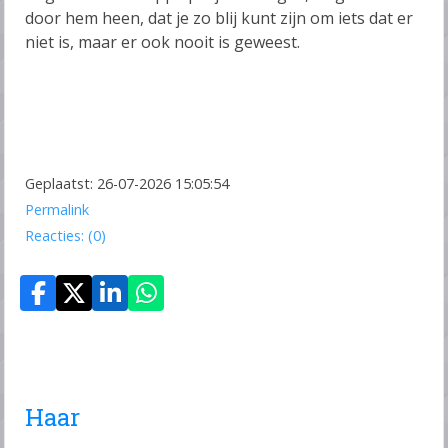
door hem heen, dat je zo blij kunt zijn om iets dat er
niet is, maar er ook nooit is geweest.
Geplaatst: 26-07-2026 15:05:54
Permalink
Reacties: (0)
Haar