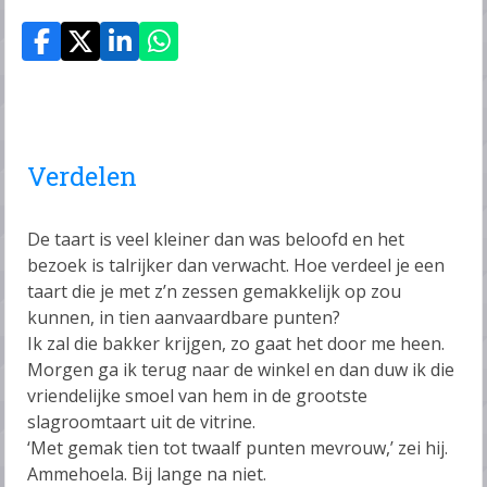
Verdelen
De taart is veel kleiner dan was beloofd en het
bezoek is talrijker dan verwacht. Hoe verdeel je een
taart die je met z’n zessen gemakkelijk op zou
kunnen, in tien aanvaardbare punten?
Ik zal die bakker krijgen, zo gaat het door me heen.
Morgen ga ik terug naar de winkel en dan duw ik die
vriendelijke smoel van hem in de grootste
slagroomtaart uit de vitrine.
‘Met gemak tien tot twaalf punten mevrouw,’ zei hij.
Ammehoela. Bij lange na niet.