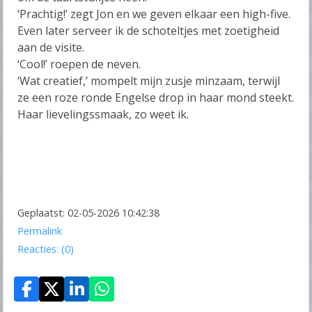
‘Prachtig!’ zegt Jon en we geven elkaar een high-five.
Even later serveer ik de schoteltjes met zoetigheid
aan de visite.
‘Cool!’ roepen de neven.
‘Wat creatief,’ mompelt mijn zusje minzaam, terwijl
ze een roze ronde Engelse drop in haar mond steekt.
Haar lievelingssmaak, zo weet ik.
Geplaatst: 02-05-2026 10:42:38
Permalink
Reacties: (0)