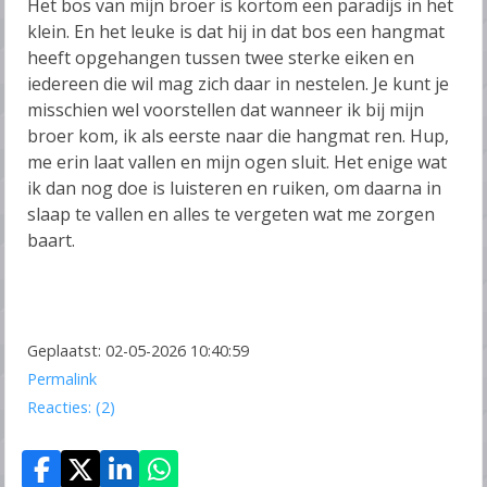
Het bos van mijn broer is kortom een paradijs in het
klein. En het leuke is dat hij in dat bos een hangmat
heeft opgehangen tussen twee sterke eiken en
iedereen die wil mag zich daar in nestelen. Je kunt je
misschien wel voorstellen dat wanneer ik bij mijn
broer kom, ik als eerste naar die hangmat ren. Hup,
me erin laat vallen en mijn ogen sluit. Het enige wat
ik dan nog doe is luisteren en ruiken, om daarna in
slaap te vallen en alles te vergeten wat me zorgen
baart.
Geplaatst: 02-05-2026 10:40:59
Permalink
Reacties: (2)