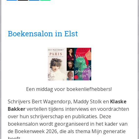
Boekensalon in Elst
Een middag voor boekenliefhebbers!
Schrijvers Bert Wagendorp, Maddy Stolk en
Klaske
Bakker
vertellen tijdens interviews en voordrachten
over hun schrijverschap en publicaties. Deze
boekensalon wordt georganiseerd in het kader van
de Boekenweek 2026, die als thema Mijn generatie
heeft.