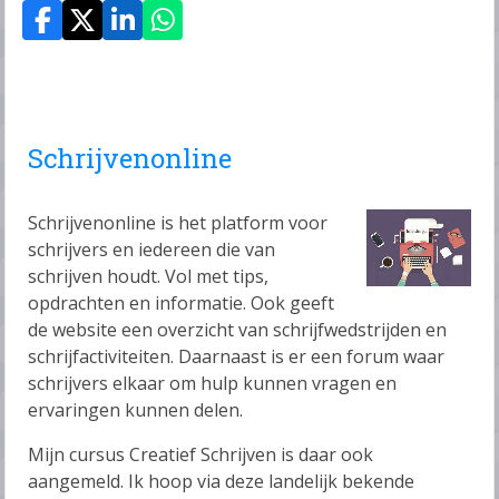
Schrijvenonline
Schrijvenonline is het platform voor
schrijvers en iedereen die van
schrijven houdt. Vol met tips,
opdrachten en informatie. Ook geeft
de website een overzicht van schrijfwedstrijden en
schrijfactiviteiten. Daarnaast is er een forum waar
schrijvers elkaar om hulp kunnen vragen en
ervaringen kunnen delen.
Mijn cursus Creatief Schrijven is daar ook
aangemeld. Ik hoop via deze landelijk bekende