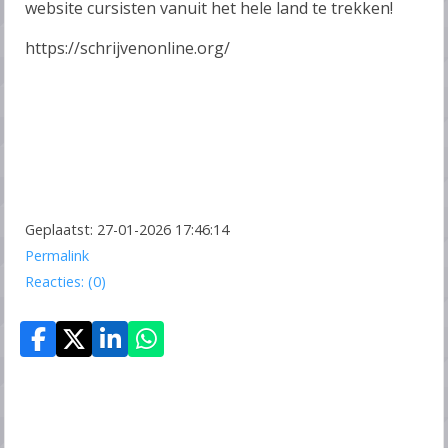
website cursisten vanuit het hele land te trekken!
https://schrijvenonline.org/
Geplaatst: 27-01-2026 17:46:14
Permalink
Reacties: (0)